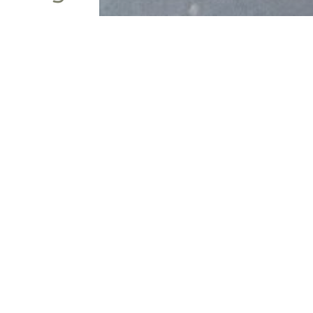
Welkom bij Beauty Feetz
Ik ben Angeline Adams, en ik ben super enthousiast om jullie te
vertellen dat ik mijn eigen pedicurepraktijk, Beauty Feetz, heb
geopend.
Als pedicure vind ik het geweldig om mensen te helpen hun
voeten in topvorm te houden. Of je nu last hebt van eelt,
likdoorns, ingroeiende nagels of gewoon even een
verwenmomentje voor je voeten nodig hebt, bij Beauty Feetz
ben je aan het juiste adres. Ik zorg ervoor dat je voeten niet
alleen gezond zijn, maar er ook nog eens fantastisch uitzien.
Bij Beauty Feetz draait alles om jouw comfort en een
ontspannen sfeer. Je kunt rekenen op persoonlijke aandacht en
behandelingen die perfect aansluiten op jouw behoeften. En
natuurlijk gebruik ik alleen de beste producten, zodat je met
stralende voeten de deur uitloopt.
Ik kan niet wachten om je te verwelkomen in mijn praktijk en
samen aan de slag te gaan voor gezonde en mooie voeten.